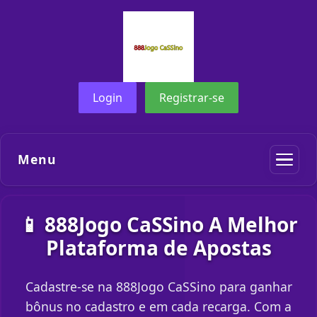
Login
Registrar-se
Menu
📱 888Jogo CaSSino A Melhor
Plataforma de Apostas
Cadastre-se na 888Jogo CaSSino para ganhar
bônus no cadastro e em cada recarga. Com a