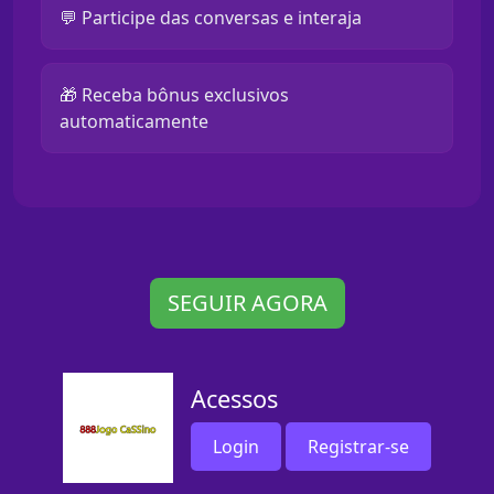
💬 Participe das conversas e interaja
🎁 Receba bônus exclusivos
automaticamente
SEGUIR AGORA
Acessos
Login
Registrar-se