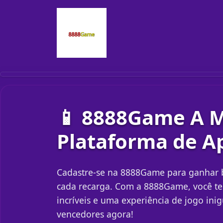
📱 8888Game A 
Plataforma de A
Cadastre-se na 8888Game para ganhar 
cada recarga. Com a 8888Game, você t
incríveis e uma experiência de jogo inig
vencedores agora!