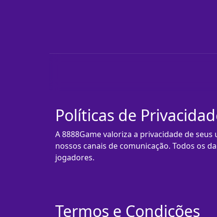
Políticas de Privacida
A 8888Game valoriza a privacidade de seus
nossos canais de comunicação. Todos os dad
jogadores.
Termos e Condições