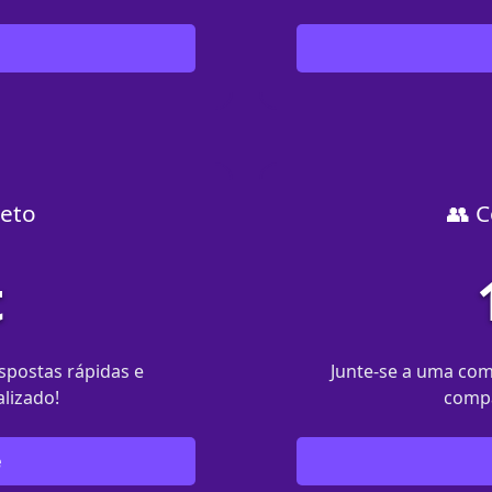
reto
👥 
t
espostas rápidas e
Junte-se a uma com
lizado!
compa
e