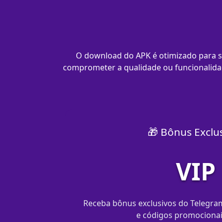
O download do APK é otimizado para se
comprometer a qualidade ou funcionalidad
🎁 Bônus Exclu
VIP
Receba bônus exclusivos do Telegra
e códigos promocionai