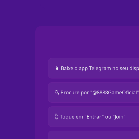
📱 Baixe o app Telegram no seu disp
🔍 Procure por "@8888GameOficial"
👆 Toque em "Entrar" ou "Join"