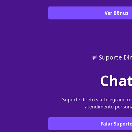
Ver Bônus
💬 Suporte Di
Cha
Suporte direto via Telegram, r
atendimento persona
Falar Suport