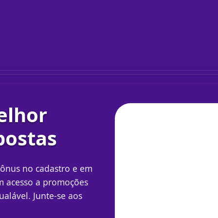
elhor
postas
bônus no cadastro e em
em acesso a promoções
ualável. Junte-se aos