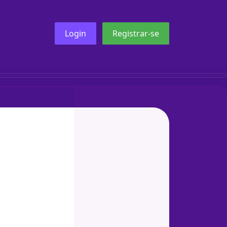
Login
Registrar-se