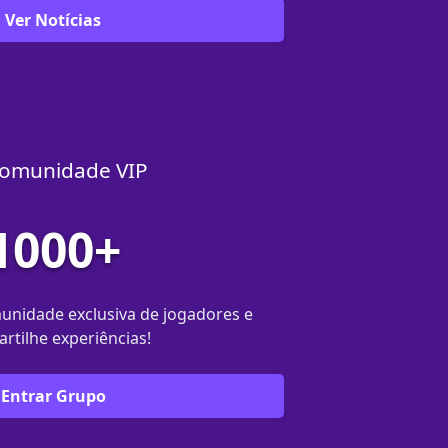
Ver Notícias
Comunidade VIP
1000+
unidade exclusiva de jogadores e
rtilhe experiências!
Entrar Grupo