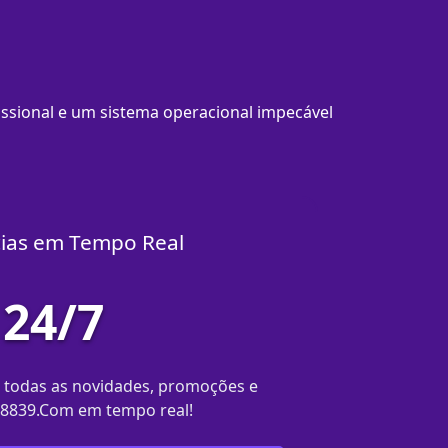
issional e um sistema operacional impecável
cias em Tempo Real
24/7
e todas as novidades, promoções e
 8839.Com em tempo real!