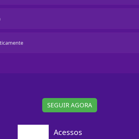
a
aticamente
SEGUIR AGORA
Acessos