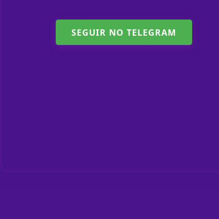
SEGUIR NO TELEGRAM