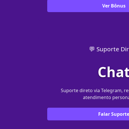
Ver Bônus
💬 Suporte Di
Cha
Suporte direto via Telegram, r
atendimento persona
Falar Suport