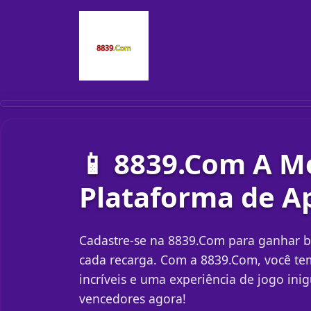
📱 8839.Com A M
Plataforma de A
Cadastre-se na 8839.Com para ganhar 
cada recarga. Com a 8839.Com, você t
incríveis e uma experiência de jogo inig
vencedores agora!