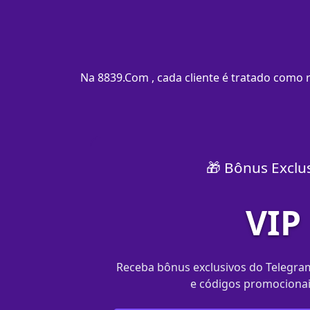
Na 8839.Com , cada cliente é tratado como 
🎁 Bônus Exclu
VIP
Receba bônus exclusivos do Telegra
e códigos promocionai