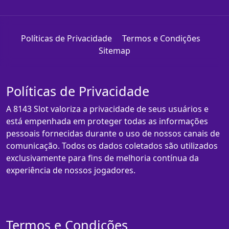
Políticas de Privacidade
Termos e Condições
Sitemap
Políticas de Privacidade
A 8143 Slot valoriza a privacidade de seus usuários e
está empenhada em proteger todas as informações
pessoais fornecidas durante o uso de nossos canais de
comunicação. Todos os dados coletados são utilizados
exclusivamente para fins de melhoria contínua da
experiência de nossos jogadores.
Termos e Condições