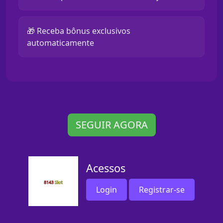
🎁 Receba bônus exclusivos
automaticamente
SEGUIR AGORA
Acessos
Login
Registrar-se