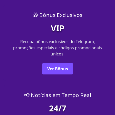
🎁 Bônus Exclusivos
VIP
Receba bônus exclusivos do Telegram,
promoções especiais e códigos promocionais
únicos!
Ver Bônus
📢 Notícias em Tempo Real
24/7