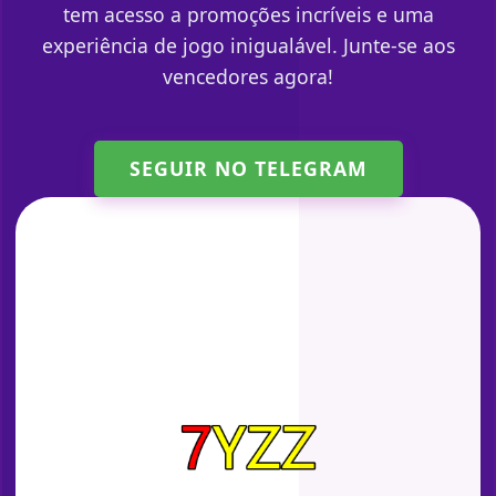
tem acesso a promoções incríveis e uma
experiência de jogo inigualável. Junte-se aos
vencedores agora!
SEGUIR NO TELEGRAM