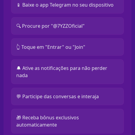
📱 Baixe o app Telegram no seu dispositivo
🔍 Procure por "@7YZZOficial"
👆 Toque em "Entrar" ou "Join"
🔔 Ative as notificações para não perder
nada
💬 Participe das conversas e interaja
🎁 Receba bônus exclusivos
automaticamente