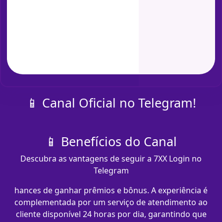
📱 Canal Oficial no Telegram!
📱 Benefícios do Canal
Descubra as vantagens de seguir a 7XX Login no
Telegram
hances de ganhar prêmios e bônus. A experiência é
complementada por um serviço de atendimento ao
cliente disponível 24 horas por dia, garantindo que