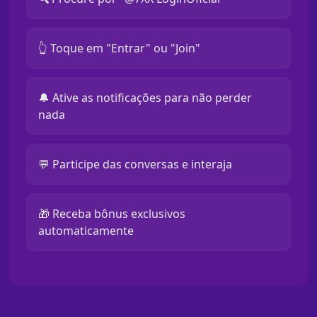
👆 Toque em "Entrar" ou "Join"
🔔 Ative as notificações para não perder
nada
💬 Participe das conversas e interaja
🎁 Receba bônus exclusivos
automaticamente