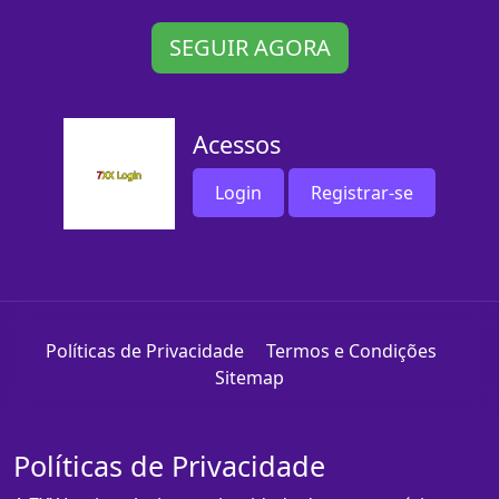
SEGUIR AGORA
Acessos
Login
Registrar-se
Políticas de Privacidade
Termos e Condições
Sitemap
Políticas de Privacidade