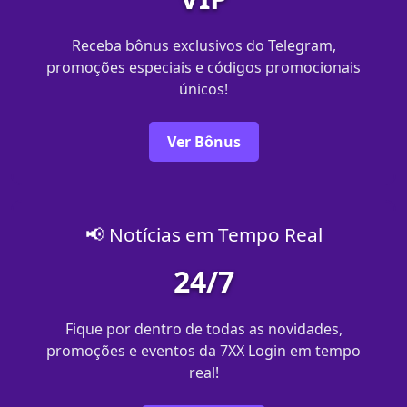
Receba bônus exclusivos do Telegram,
promoções especiais e códigos promocionais
únicos!
Ver Bônus
📢 Notícias em Tempo Real
24/7
Fique por dentro de todas as novidades,
promoções e eventos da 7XX Login em tempo
real!