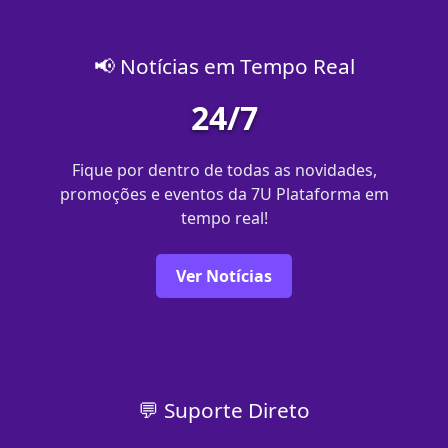
📢 Notícias em Tempo Real
24/7
Fique por dentro de todas as novidades,
promoções e eventos da 7U Plataforma em
tempo real!
Ver Notícias
💬 Suporte Direto