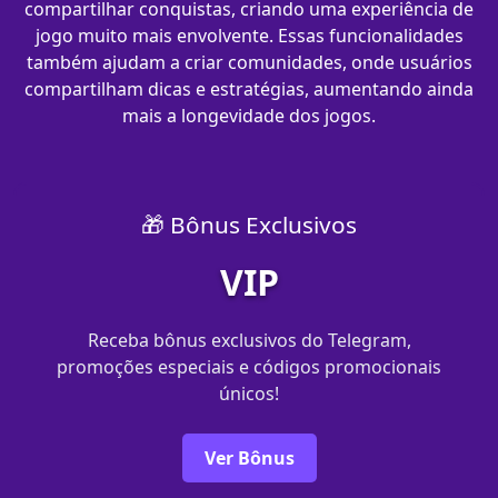
compartilhar conquistas, criando uma experiência de
jogo muito mais envolvente. Essas funcionalidades
também ajudam a criar comunidades, onde usuários
compartilham dicas e estratégias, aumentando ainda
mais a longevidade dos jogos.
🎁 Bônus Exclusivos
VIP
Receba bônus exclusivos do Telegram,
promoções especiais e códigos promocionais
únicos!
Ver Bônus