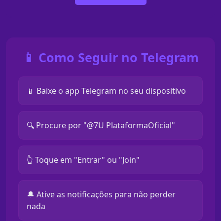
📱 Como Seguir no Telegram
📱 Baixe o app Telegram no seu dispositivo
🔍 Procure por "@7U PlataformaOficial"
👆 Toque em "Entrar" ou "Join"
🔔 Ative as notificações para não perder
nada