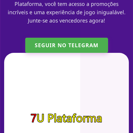
Plataforma, você tem acesso a promoções
incríveis e uma experiência de jogo inigualável.
Junte-se aos vencedores agora!
SEGUIR NO TELEGRAM