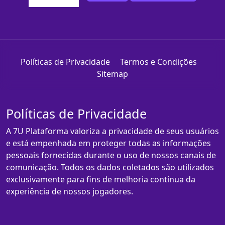
Políticas de Privacidade
Termos e Condições
Sitemap
Políticas de Privacidade
A 7U Plataforma valoriza a privacidade de seus usuários
e está empenhada em proteger todas as informações
pessoais fornecidas durante o uso de nossos canais de
comunicação. Todos os dados coletados são utilizados
exclusivamente para fins de melhoria contínua da
experiência de nossos jogadores.