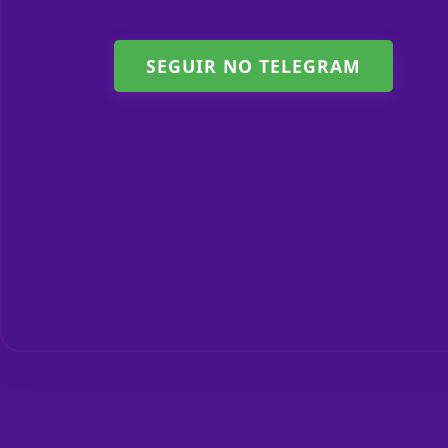
SEGUIR NO TELEGRAM