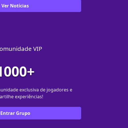
Ver Notícias
Comunidade VIP
1000+
unidade exclusiva de jogadores e
rtilhe experiências!
Entrar Grupo