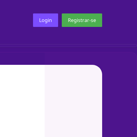
Login
Registrar-se