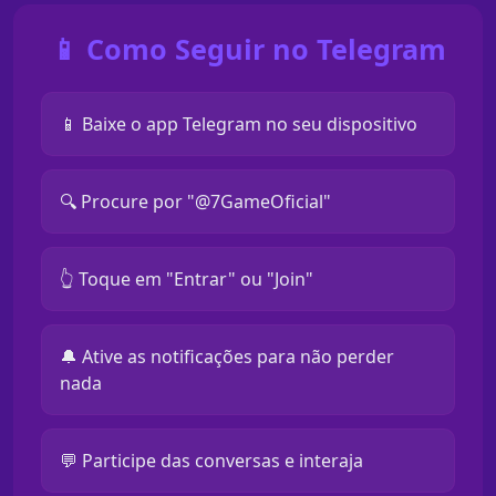
📱 Como Seguir no Telegram
📱 Baixe o app Telegram no seu dispositivo
🔍 Procure por "@7GameOficial"
👆 Toque em "Entrar" ou "Join"
🔔 Ative as notificações para não perder
nada
💬 Participe das conversas e interaja