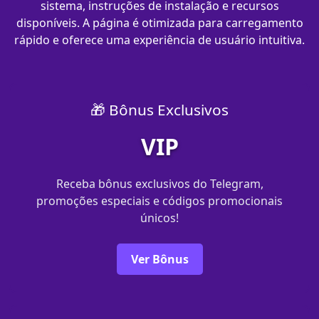
sistema, instruções de instalação e recursos
disponíveis. A página é otimizada para carregamento
rápido e oferece uma experiência de usuário intuitiva.
🎁 Bônus Exclusivos
VIP
Receba bônus exclusivos do Telegram,
promoções especiais e códigos promocionais
únicos!
Ver Bônus