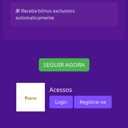
🎁 Receba bônus exclusivos
automaticamente
SEGUIR AGORA
Acessos
Login
Registrar-se