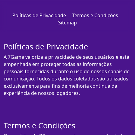
Políticas de Privacidade
Termos e Condições
Sitemap
Políticas de Privacidade
A 7Game valoriza a privacidade de seus usuários e está
empenhada em proteger todas as informações
pessoais fornecidas durante o uso de nossos canais de
comunicação. Todos os dados coletados são utilizados
exclusivamente para fins de melhoria contínua da
experiência de nossos jogadores.
Termos e Condições