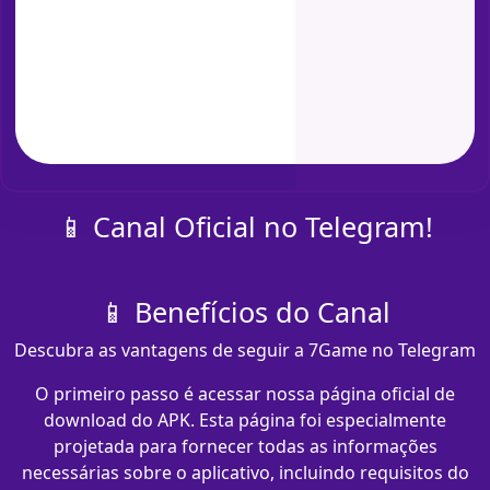
📱 Canal Oficial no Telegram!
📱 Benefícios do Canal
Descubra as vantagens de seguir a 7Game no Telegram
O primeiro passo é acessar nossa página oficial de
download do APK. Esta página foi especialmente
projetada para fornecer todas as informações
necessárias sobre o aplicativo, incluindo requisitos do