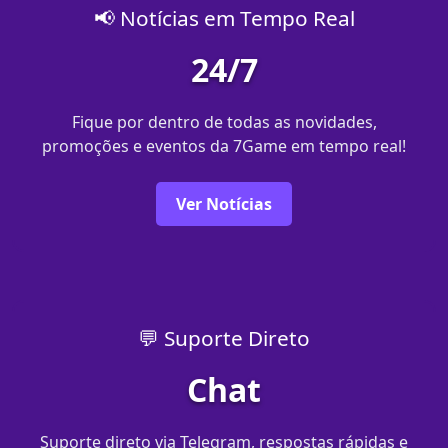
📢 Notícias em Tempo Real
24/7
Fique por dentro de todas as novidades,
promoções e eventos da 7Game em tempo real!
Ver Notícias
💬 Suporte Direto
Chat
Suporte direto via Telegram, respostas rápidas e