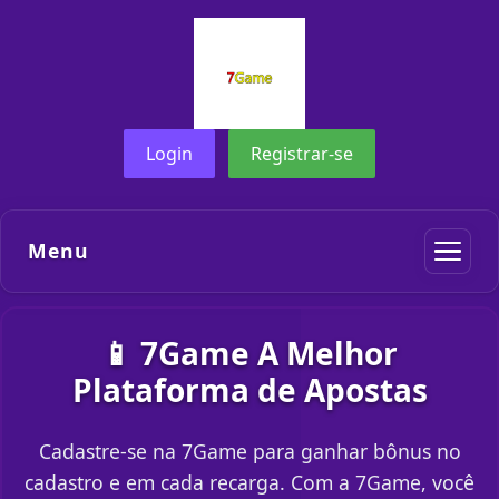
Login
Registrar-se
Menu
📱 7Game A Melhor
Plataforma de Apostas
Cadastre-se na 7Game para ganhar bônus no
cadastro e em cada recarga. Com a 7Game, você