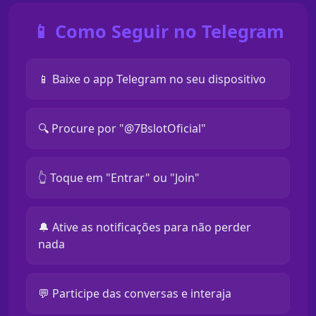
📱 Como Seguir no Telegram
📱 Baixe o app Telegram no seu dispositivo
🔍 Procure por "@7BslotOficial"
👆 Toque em "Entrar" ou "Join"
🔔 Ative as notificações para não perder
nada
💬 Participe das conversas e interaja