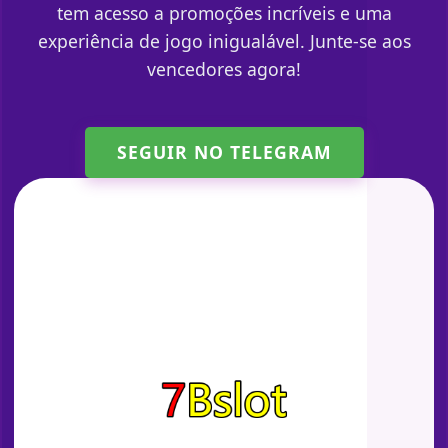
tem acesso a promoções incríveis e uma
experiência de jogo inigualável. Junte-se aos
vencedores agora!
SEGUIR NO TELEGRAM