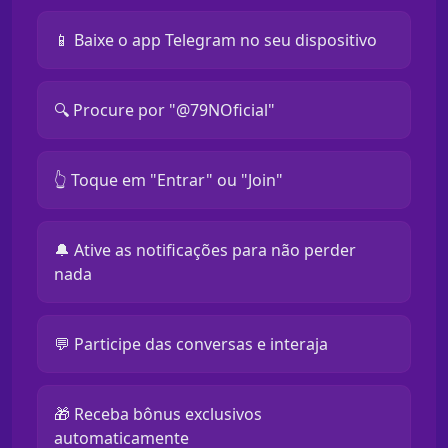
📱 Baixe o app Telegram no seu dispositivo
🔍 Procure por "@79NOficial"
👆 Toque em "Entrar" ou "Join"
🔔 Ative as notificações para não perder
nada
💬 Participe das conversas e interaja
🎁 Receba bônus exclusivos
automaticamente