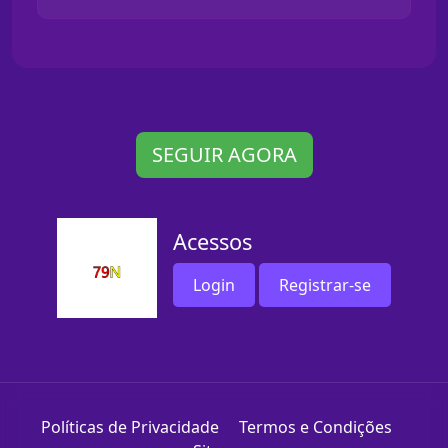
SEGUIR AGORA
Acessos
Login
Registrar-se
Políticas de Privacidade
Termos e Condições