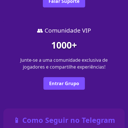
Falar Suporte
👥 Comunidade VIP
1000+
Junte-se a uma comunidade exclusiva de
jogadores e compartilhe experiências!
Entrar Grupo
📱 Como Seguir no Telegram