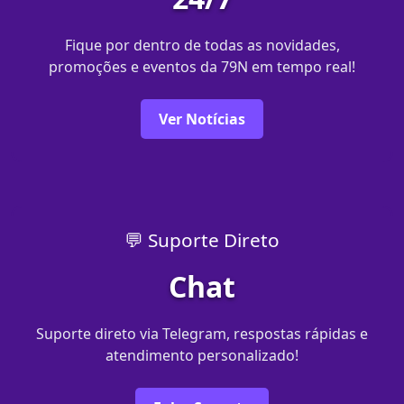
Fique por dentro de todas as novidades,
promoções e eventos da 79N em tempo real!
Ver Notícias
💬 Suporte Direto
Chat
Suporte direto via Telegram, respostas rápidas e
atendimento personalizado!