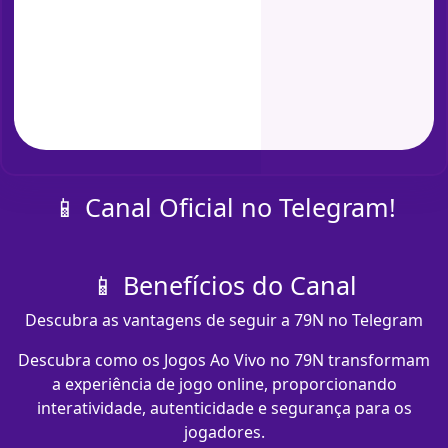
📱 Canal Oficial no Telegram!
📱 Benefícios do Canal
Descubra as vantagens de seguir a 79N no Telegram
Descubra como os Jogos Ao Vivo no 79N transformam
a experiência de jogo online, proporcionando
interatividade, autenticidade e segurança para os
jogadores.