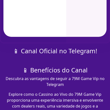
📱 Canal Oficial no Telegram!
📱 Benefícios do Canal
Descubra as vantagens de seguir a 79M Game Vip no
Telegram
Explore como o Cassino ao Vivo do 79M Game Vip
proporciona uma experiência imersiva e envolvente
com dealers reais, uma variedade de jogos e a