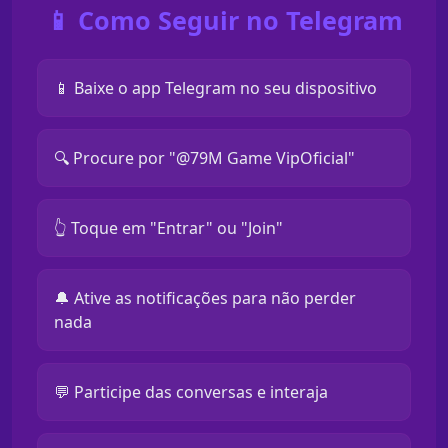
📱 Como Seguir no Telegram
📱 Baixe o app Telegram no seu dispositivo
🔍 Procure por "@79M Game VipOficial"
👆 Toque em "Entrar" ou "Join"
🔔 Ative as notificações para não perder
nada
💬 Participe das conversas e interaja