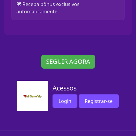
🎁 Receba bônus exclusivos
automaticamente
SEGUIR AGORA
Acessos
Login
Registrar-se