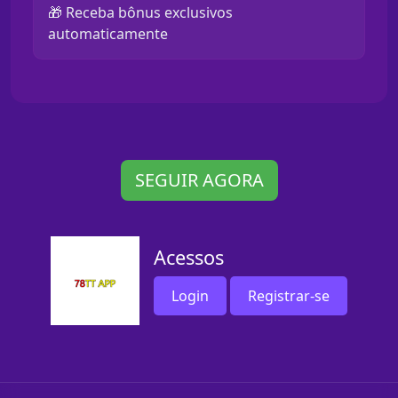
🎁 Receba bônus exclusivos
automaticamente
SEGUIR AGORA
Acessos
Login
Registrar-se