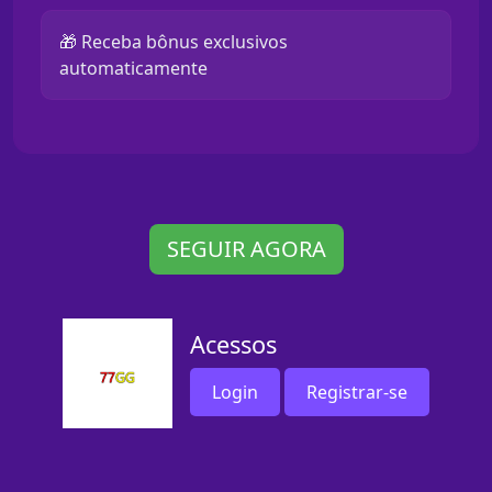
🎁 Receba bônus exclusivos
automaticamente
SEGUIR AGORA
Acessos
Login
Registrar-se