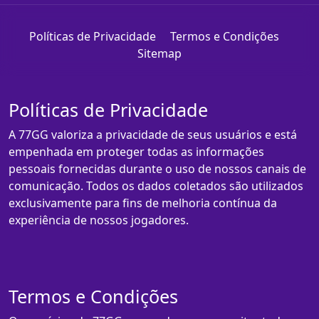
Políticas de Privacidade
Termos e Condições
Sitemap
Políticas de Privacidade
A 77GG valoriza a privacidade de seus usuários e está
empenhada em proteger todas as informações
pessoais fornecidas durante o uso de nossos canais de
comunicação. Todos os dados coletados são utilizados
exclusivamente para fins de melhoria contínua da
experiência de nossos jogadores.
Termos e Condições