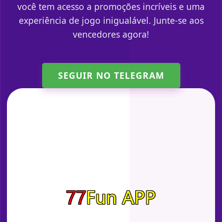
você tem acesso a promoções incríveis e uma
experiência de jogo inigualável. Junte-se aos
vencedores agora!
SEGUIR NO TELEGRAM