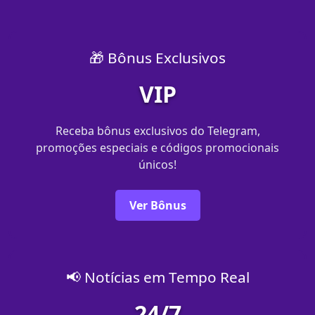
🎁 Bônus Exclusivos
VIP
Receba bônus exclusivos do Telegram,
promoções especiais e códigos promocionais
únicos!
Ver Bônus
📢 Notícias em Tempo Real
24/7