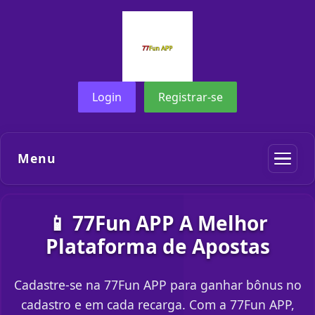
Login
Registrar-se
Menu
📱 77Fun APP A Melhor
Plataforma de Apostas
Cadastre-se na 77Fun APP para ganhar bônus no
cadastro e em cada recarga. Com a 77Fun APP,