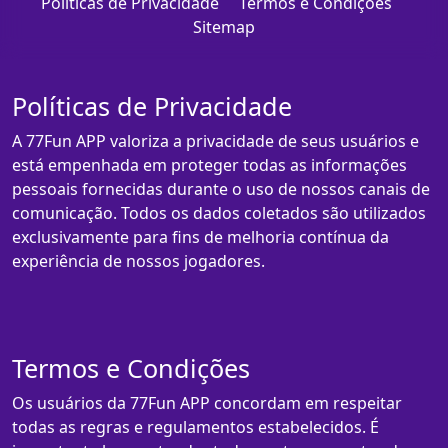
Políticas de Privacidade
Termos e Condições
Sitemap
Políticas de Privacidade
A 77Fun APP valoriza a privacidade de seus usuários e
está empenhada em proteger todas as informações
pessoais fornecidas durante o uso de nossos canais de
comunicação. Todos os dados coletados são utilizados
exclusivamente para fins de melhoria contínua da
experiência de nossos jogadores.
Termos e Condições
Os usuários da 77Fun APP concordam em respeitar
todas as regras e regulamentos estabelecidos. É