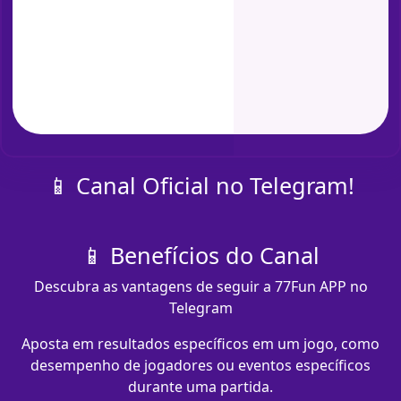
📱 Canal Oficial no Telegram!
📱 Benefícios do Canal
Descubra as vantagens de seguir a 77Fun APP no
Telegram
Aposta em resultados específicos em um jogo, como
desempenho de jogadores ou eventos específicos
durante uma partida.