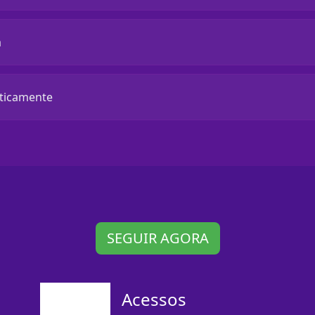
a
aticamente
SEGUIR AGORA
Acessos