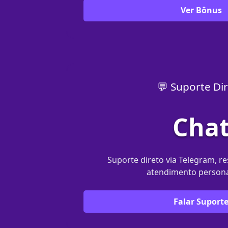
Ver Bônus
💬 Suporte Di
Cha
Suporte direto via Telegram, r
atendimento persona
Falar Suport