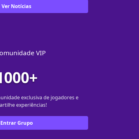
Ver Notícias
Comunidade VIP
1000+
unidade exclusiva de jogadores e
rtilhe experiências!
Entrar Grupo