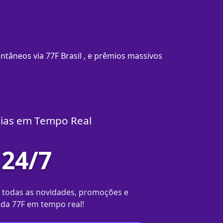
tâneos via 77F Brasil , e prêmios massivos
cias em Tempo Real
24/7
e todas as novidades, promoções e
 da 77F em tempo real!