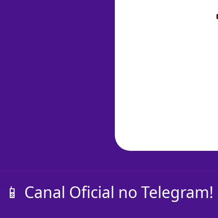
📱 Canal Oficial no Telegram!