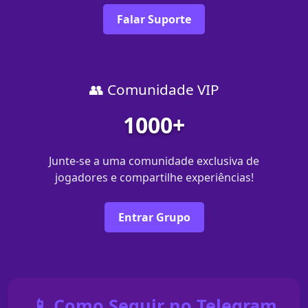
Falar Suporte
👥 Comunidade VIP
1000+
Junte-se a uma comunidade exclusiva de
jogadores e compartilhe experiências!
Entrar Grupo
📱 Como Seguir no Telegram