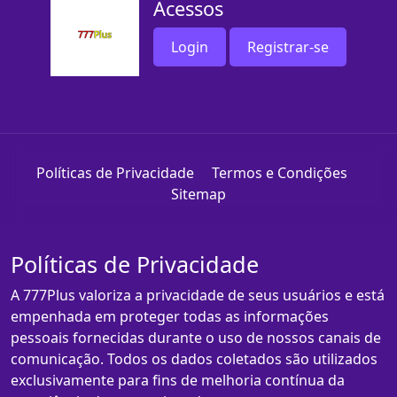
Acessos
Login
Registrar-se
Políticas de Privacidade
Termos e Condições
Sitemap
Políticas de Privacidade
A 777Plus valoriza a privacidade de seus usuários e está
empenhada em proteger todas as informações
pessoais fornecidas durante o uso de nossos canais de
comunicação. Todos os dados coletados são utilizados
exclusivamente para fins de melhoria contínua da