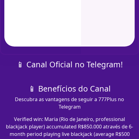
📱 Canal Oficial no Telegram!
📱 Benefícios do Canal
Descubra as vantagens de seguir a 777Plus no
Telegram
Verified win: Maria (Rio de Janeiro, professional
blackjack player) accumulated R$850.000 através de 6-
month period playing live blackjack (average R$500