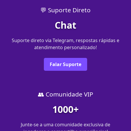
💬 Suporte Direto
Chat
Suporte direto via Telegram, respostas rápidas e
atendimento personalizado!
Falar Suporte
👥 Comunidade VIP
1000+
Junte-se a uma comunidade exclusiva de