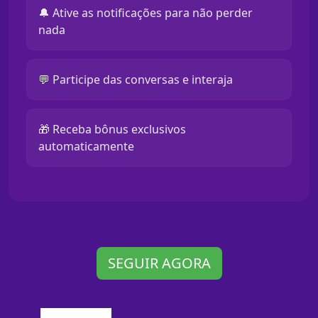
🔔 Ative as notificações para não perder
nada
💬 Participe das conversas e interaja
🎁 Receba bônus exclusivos
automaticamente
SEGUIR AGORA