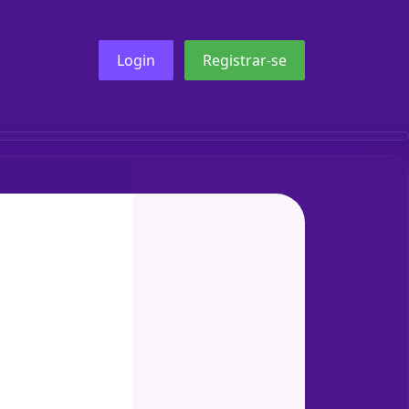
Login
Registrar-se