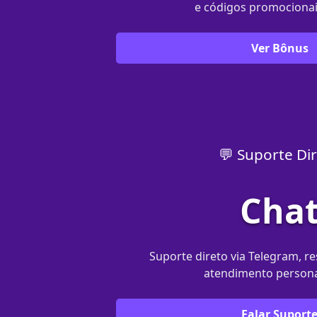
e códigos promocionai
Ver Bônus
💬 Suporte Di
Cha
Suporte direto via Telegram, r
atendimento persona
Falar Suport