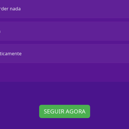
erder nada
a
aticamente
SEGUIR AGORA