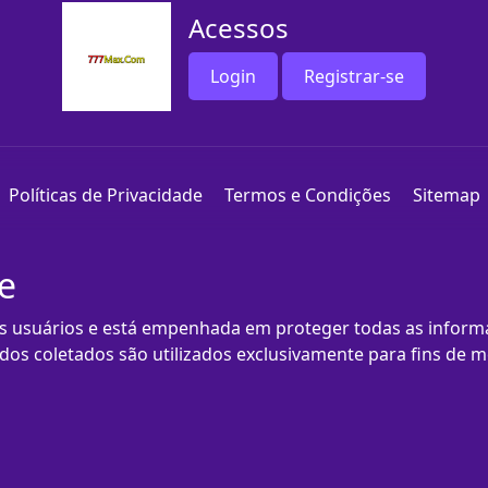
Acessos
Login
Registrar-se
Políticas de Privacidade
Termos e Condições
Sitemap
de
us usuários e está empenhada em proteger todas as inform
os coletados são utilizados exclusivamente para fins de m