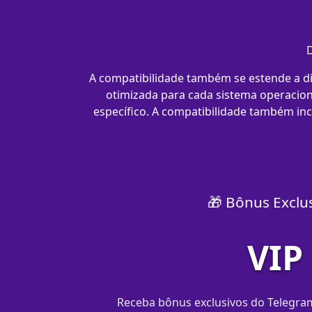
D
A compatibilidade também se estende a di
otimizada para cada sistema operacion
específico. A compatibilidade também inc
🎁 Bônus Exclu
VIP
Receba bônus exclusivos do Telegra