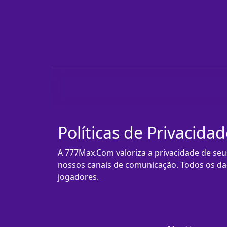
Políticas de Privacida
A 777Max.Com valoriza a privacidade de se
nossos canais de comunicação. Todos os dad
jogadores.