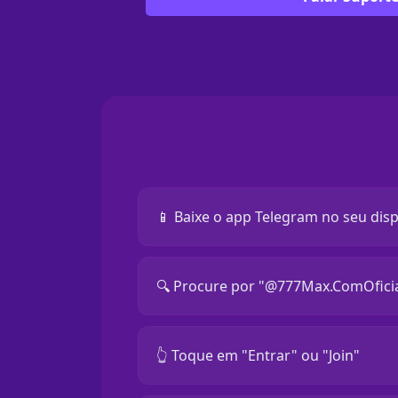
📱 Baixe o app Telegram no seu disp
🔍 Procure por "@777Max.ComOficia
👆 Toque em "Entrar" ou "Join"