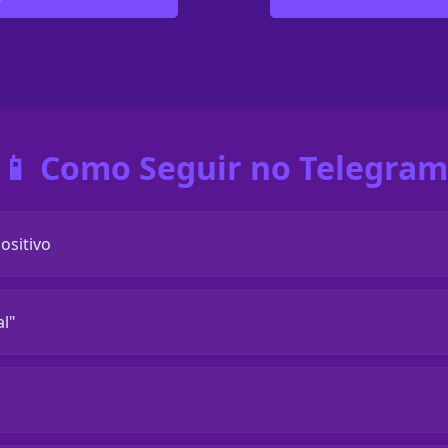
📱 Como Seguir no Telegram
ositivo
l"