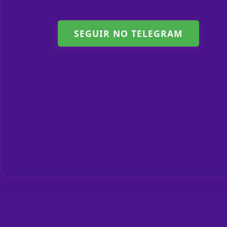
SEGUIR NO TELEGRAM