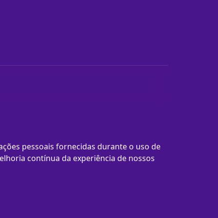
ações pessoais fornecidas durante o uso de
elhoria contínua da experiência de nossos