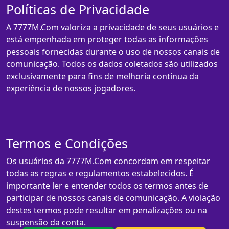
Políticas de Privacidade
A 7777M.Com valoriza a privacidade de seus usuários e
está empenhada em proteger todas as informações
pessoais fornecidas durante o uso de nossos canais de
comunicação. Todos os dados coletados são utilizados
exclusivamente para fins de melhoria contínua da
experiência de nossos jogadores.
Termos e Condições
Os usuários da 7777M.Com concordam em respeitar
todas as regras e regulamentos estabelecidos. É
importante ler e entender todos os termos antes de
participar de nossos canais de comunicação. A violação
destes termos pode resultar em penalizações ou na
suspensão da conta.