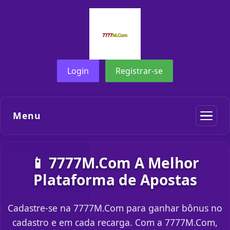
Login
Registrar-se
Menu
📱 7777M.Com A Melhor
Plataforma de Apostas
Cadastre-se na 7777M.Com para ganhar bônus no
cadastro e em cada recarga. Com a 7777M.Com,