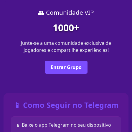
👥 Comunidade VIP
1000+
Junte-se a uma comunidade exclusiva de
jogadores e compartilhe experiências!
Entrar Grupo
📱 Como Seguir no Telegram
📱 Baixe o app Telegram no seu dispositivo