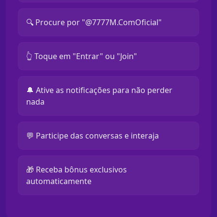
🔍 Procure por "@7777M.ComOficial"
👆 Toque em "Entrar" ou "Join"
🔔 Ative as notificações para não perder
nada
💬 Participe das conversas e interaja
🎁 Receba bônus exclusivos
automaticamente