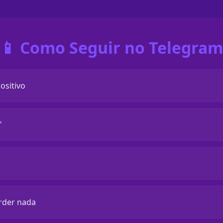
📱 Como Seguir no Telegram
ositivo
"
erder nada