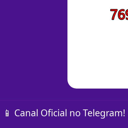
📱 Canal Oficial no Telegram!