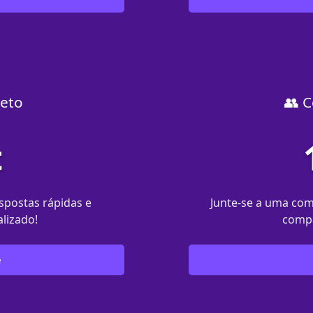
reto
👥 
t
espostas rápidas e
Junte-se a uma com
lizado!
compa
e