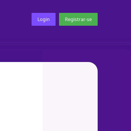
Login
Registrar-se