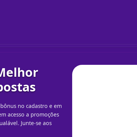
Melhor
postas
 bônus no cadastro e em
tem acesso a promoções
ualável. Junte-se aos