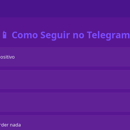
📱 Como Seguir no Telegram
ositivo
erder nada