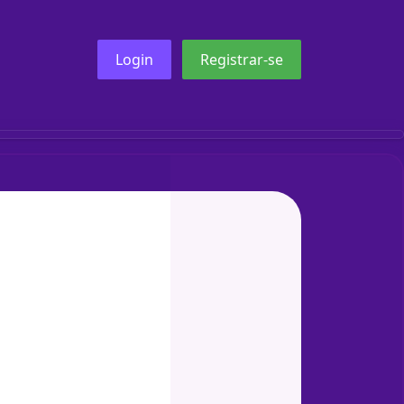
Login
Registrar-se