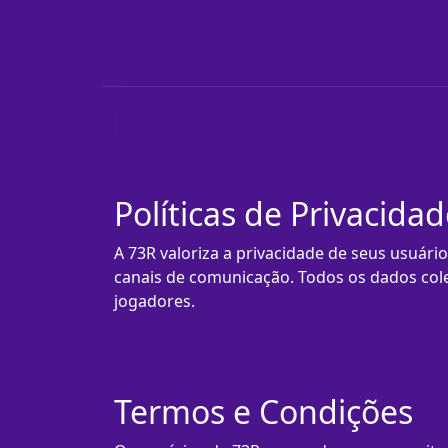
Políticas de Privacida
A 73R valoriza a privacidade de seus usuár
canais de comunicação. Todos os dados cole
jogadores.
Termos e Condições