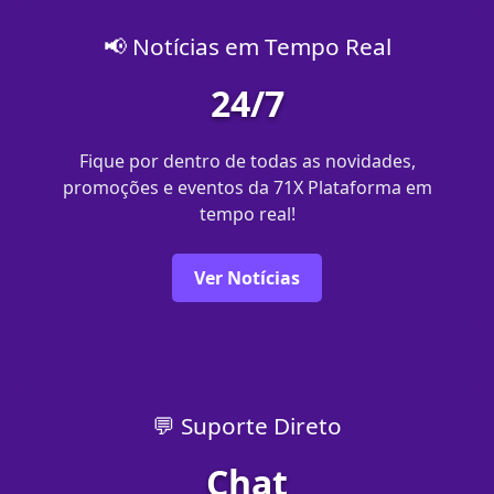
📢 Notícias em Tempo Real
24/7
Fique por dentro de todas as novidades,
promoções e eventos da 71X Plataforma em
tempo real!
Ver Notícias
💬 Suporte Direto
Chat