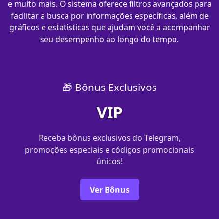
e muito mais. O sistema oferece filtros avançados para
facilitar a busca por informações específicas, além de
gráficos e estatísticas que ajudam você a acompanhar
seu desempenho ao longo do tempo.
🎁 Bônus Exclusivos
VIP
Receba bônus exclusivos do Telegram,
promoções especiais e códigos promocionais
únicos!
Ver Bônus