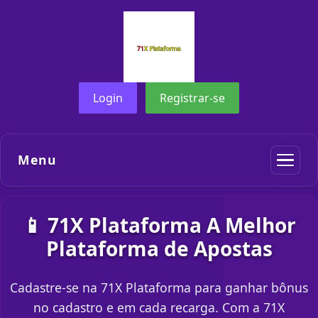
Login
Registrar-se
Menu
📱 71X Plataforma A Melhor
Plataforma de Apostas
Cadastre-se na 71X Plataforma para ganhar bônus
no cadastro e em cada recarga. Com a 71X