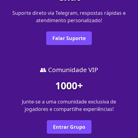
Suporte direto via Telegram, respostas rápidas e
atendimento personalizado!
Falar Suporte
👥 Comunidade VIP
1000+
Junte-se a uma comunidade exclusiva de
jogadores e compartilhe experiências!
Entrar Grupo