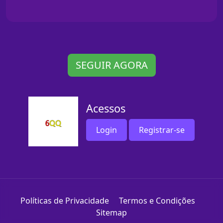
SEGUIR AGORA
Acessos
Login
Registrar-se
Políticas de Privacidade
Termos e Condições
Sitemap