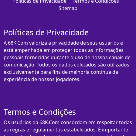
Políticas de Privacidade
Termos e Condições
Sitemap
Políticas de Privacidade
A 68K.Com valoriza a privacidade de seus usuários e
está empenhada em proteger todas as informações
pessoais fornecidas durante o uso de nossos canais de
comunicação. Todos os dados coletados são utilizados
exclusivamente para fins de melhoria contínua da
experiência de nossos jogadores.
Termos e Condições
Os usuários da 68K.Com concordam em respeitar todas
as regras e regulamentos estabelecidos. É importante