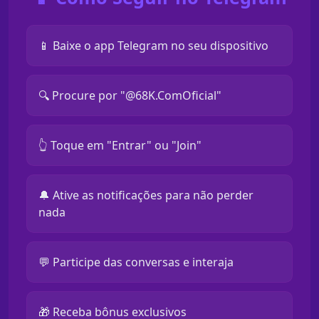
📱 Baixe o app Telegram no seu dispositivo
🔍 Procure por "@68K.ComOficial"
👆 Toque em "Entrar" ou "Join"
🔔 Ative as notificações para não perder
nada
💬 Participe das conversas e interaja
🎁 Receba bônus exclusivos