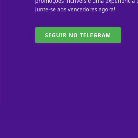
promoções incríveis e uma experiência d
Junte-se aos vencedores agora!
SEGUIR NO TELEGRAM