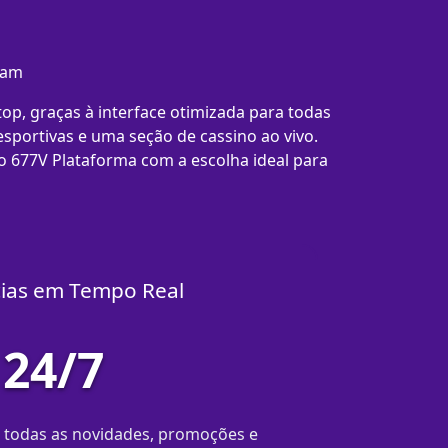
ram
p, graças à interface otimizada para todas
sportivas e uma seção de cassino ao vivo.
o 677V Plataforma com​ a escolha ideal para
cias em Tempo Real
24/7
e todas as novidades, promoções e