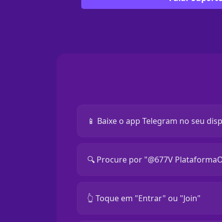
📱 Baixe o app Telegram no seu disp
🔍 Procure por "@677V PlataformaOf
👆 Toque em "Entrar" ou "Join"