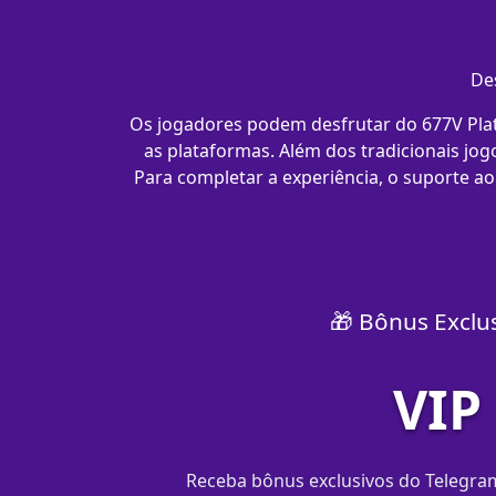
De
Os jogadores podem desfrutar do 677V Plat
as plataformas. Além dos tradicionais jo
Para completar a experiência, o suporte ao
🎁 Bônus Exclu
VIP
Receba bônus exclusivos do Telegra