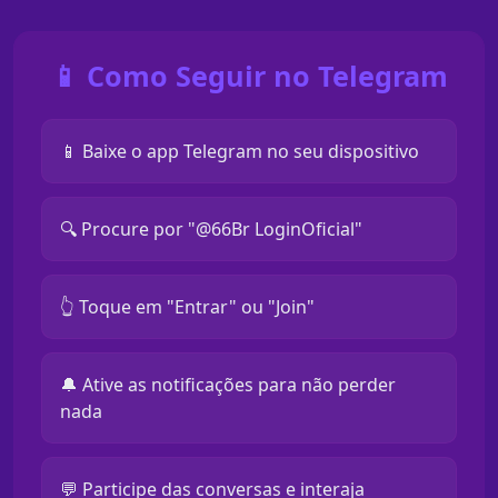
📱 Como Seguir no Telegram
📱 Baixe o app Telegram no seu dispositivo
🔍 Procure por "@66Br LoginOficial"
👆 Toque em "Entrar" ou "Join"
🔔 Ative as notificações para não perder
nada
💬 Participe das conversas e interaja