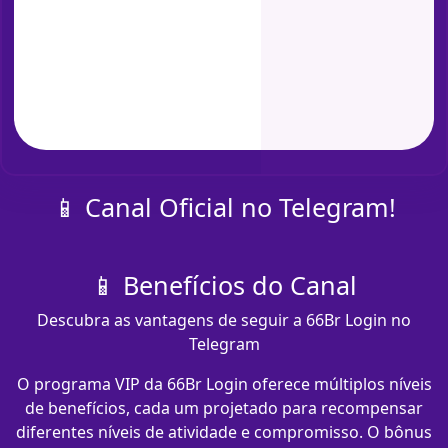
📱 Canal Oficial no Telegram!
📱 Benefícios do Canal
Descubra as vantagens de seguir a 66Br Login no
Telegram
O programa VIP da 66Br Login oferece múltiplos níveis
de benefícios, cada um projetado para recompensar
diferentes níveis de atividade e compromisso. O bônus