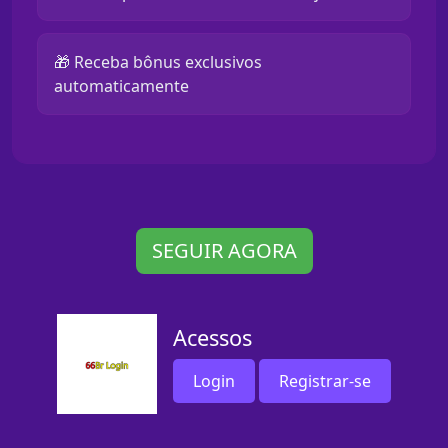
🎁 Receba bônus exclusivos
automaticamente
SEGUIR AGORA
Acessos
Login
Registrar-se