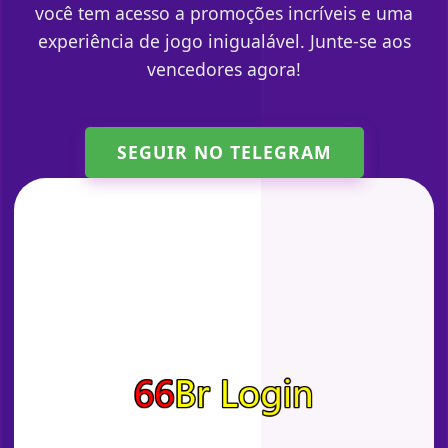
você tem acesso a promoções incríveis e uma
experiência de jogo inigualável. Junte-se aos
vencedores agora!
SEGUIR NO TELEGRAM