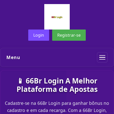
Login
Registrar-se
Menu
📱 66Br Login A Melhor
Plataforma de Apostas
Cadastre-se na 66Br Login para ganhar bônus no
cadastro e em cada recarga. Com a 66Br Login,