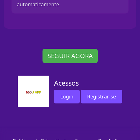
automaticamente
SEGUIR AGORA
Acessos
Login
Registrar-se