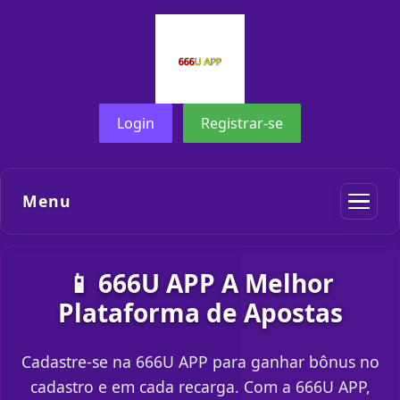
Login
Registrar-se
Menu
📱 666U APP A Melhor
Plataforma de Apostas
Cadastre-se na 666U APP para ganhar bônus no
cadastro e em cada recarga. Com a 666U APP,