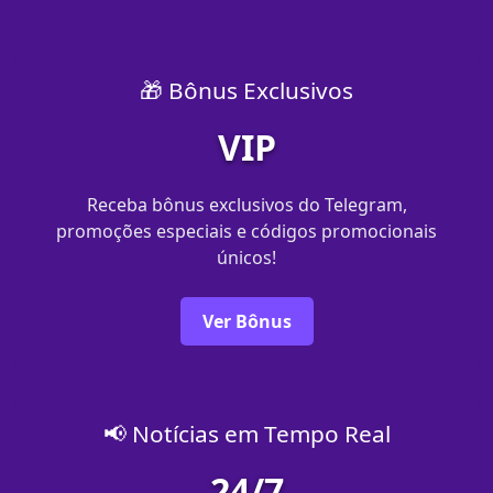
🎁 Bônus Exclusivos
VIP
Receba bônus exclusivos do Telegram,
promoções especiais e códigos promocionais
únicos!
Ver Bônus
📢 Notícias em Tempo Real
24/7