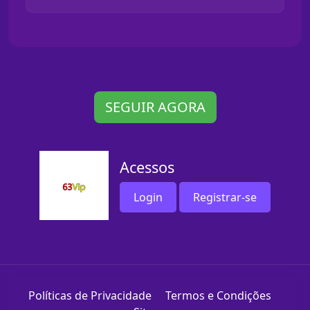
SEGUIR AGORA
Acessos
Login
Registrar-se
Políticas de Privacidade
Termos e Condições