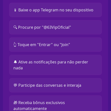
📱 Baixe o app Telegram no seu dispositivo
🔍 Procure por "@63VipOficial"
👆 Toque em "Entrar" ou "Join"
🔔 Ative as notificações para não perder
nada
💬 Participe das conversas e interaja
🎁 Receba bônus exclusivos
automaticamente