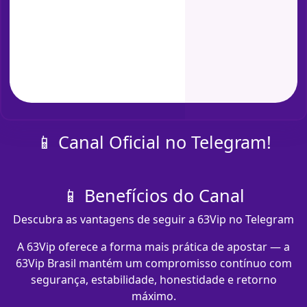
📱 Canal Oficial no Telegram!
📱 Benefícios do Canal
Descubra as vantagens de seguir a 63Vip no Telegram
A 63Vip oferece a forma mais prática de apostar — a
63Vip Brasil mantém um compromisso contínuo com
segurança, estabilidade, honestidade e retorno
máximo.