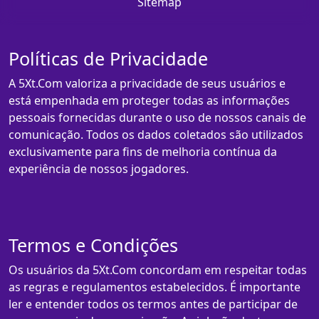
Sitemap
Políticas de Privacidade
A 5Xt.Com valoriza a privacidade de seus usuários e
está empenhada em proteger todas as informações
pessoais fornecidas durante o uso de nossos canais de
comunicação. Todos os dados coletados são utilizados
exclusivamente para fins de melhoria contínua da
experiência de nossos jogadores.
Termos e Condições
Os usuários da 5Xt.Com concordam em respeitar todas
as regras e regulamentos estabelecidos. É importante
ler e entender todos os termos antes de participar de