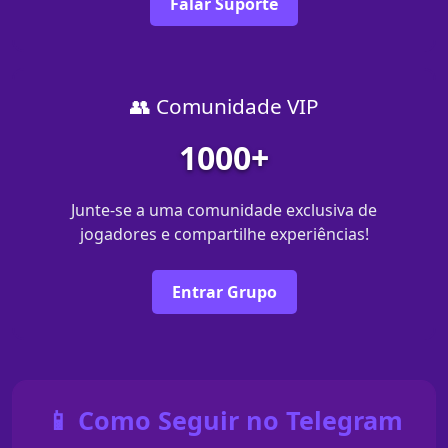
Falar Suporte
👥 Comunidade VIP
1000+
Junte-se a uma comunidade exclusiva de
jogadores e compartilhe experiências!
Entrar Grupo
📱 Como Seguir no Telegram