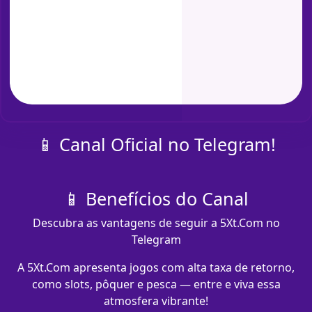
📱 Canal Oficial no Telegram!
📱 Benefícios do Canal
Descubra as vantagens de seguir a 5Xt.Com no
Telegram
A 5Xt.Com apresenta jogos com alta taxa de retorno,
como slots, pôquer e pesca — entre e viva essa
atmosfera vibrante!