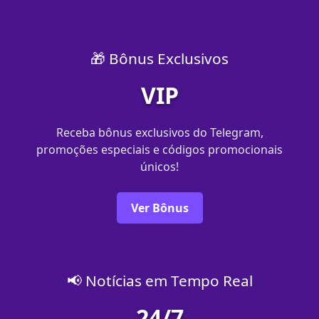
🎁 Bônus Exclusivos
VIP
Receba bônus exclusivos do Telegram,
promoções especiais e códigos promocionais
únicos!
Ver Bônus
📢 Notícias em Tempo Real
24/7