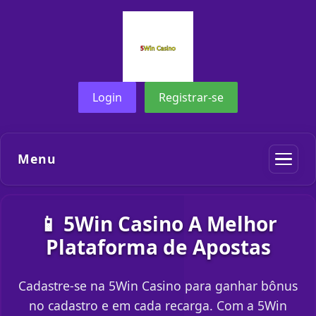
Login
Registrar-se
Menu
📱 5Win Casino A Melhor
Plataforma de Apostas
Cadastre-se na 5Win Casino para ganhar bônus
no cadastro e em cada recarga. Com a 5Win