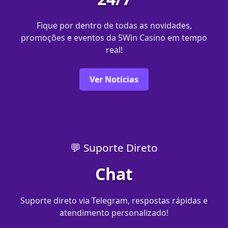
Fique por dentro de todas as novidades,
promoções e eventos da 5Win Casino em tempo
real!
Ver Notícias
💬 Suporte Direto
Chat
Suporte direto via Telegram, respostas rápidas e
atendimento personalizado!