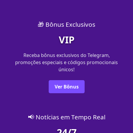
🎁 Bônus Exclusivos
VIP
Receba bônus exclusivos do Telegram,
promoções especiais e códigos promocionais
únicos!
Ver Bônus
📢 Notícias em Tempo Real
24/7