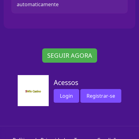
automaticamente
SEGUIR AGORA
Acessos
Login
Registrar-se