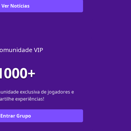
Ver Notícias
Comunidade VIP
1000+
unidade exclusiva de jogadores e
rtilhe experiências!
Entrar Grupo