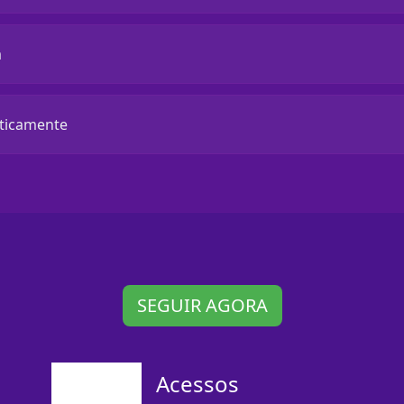
a
aticamente
SEGUIR AGORA
Acessos