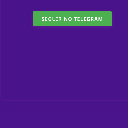
SEGUIR NO TELEGRAM