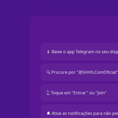
📱 Baixe o app Telegram no seu disp
🔍 Procure por "@5HHh.ComOficial"
👆 Toque em "Entrar" ou "Join"
🔔 Ative as notificações para não p