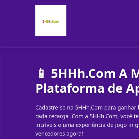
📱 5HHh.Com A 
Plataforma de A
Cadastre-se na 5HHh.Com para ganhar 
cada recarga. Com a 5HHh.Com, você t
incríveis e uma experiência de jogo inig
vencedores agora!