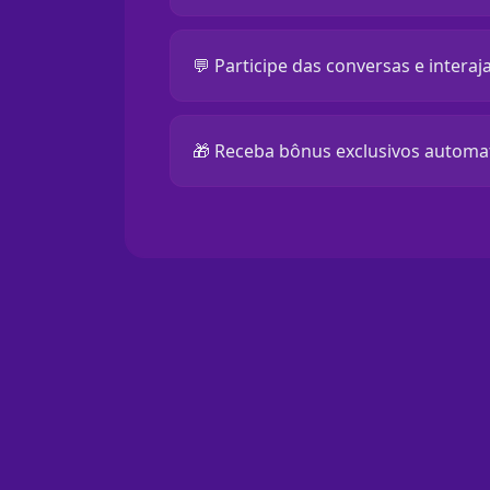
💬 Participe das conversas e interaj
🎁 Receba bônus exclusivos autom