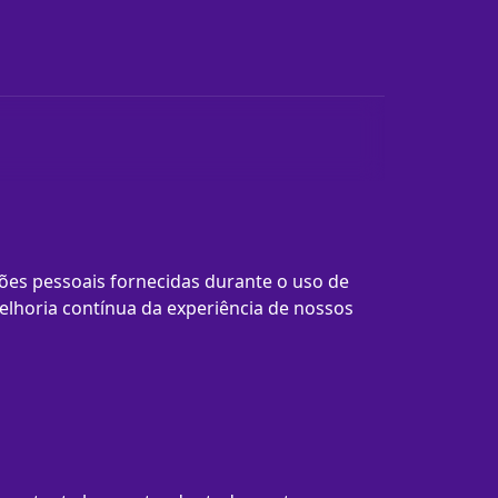
ões pessoais fornecidas durante o uso de
elhoria contínua da experiência de nossos