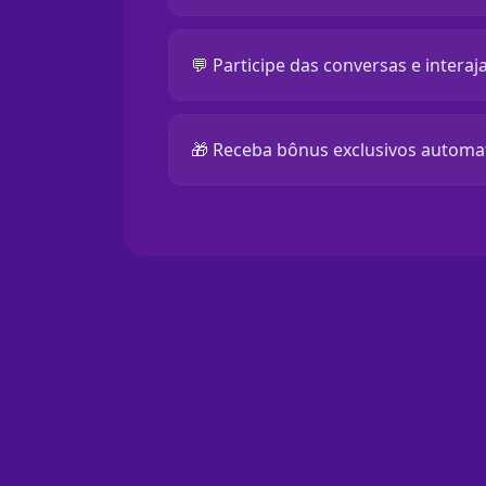
💬 Participe das conversas e interaj
🎁 Receba bônus exclusivos autom