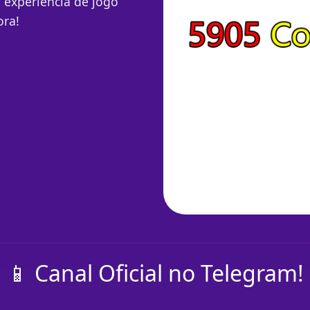
 experiência de jogo
ora!
📱 Canal Oficial no Telegram!