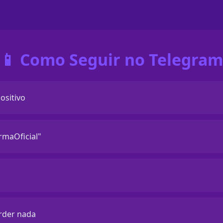
📱 Como Seguir no Telegram
ositivo
rmaOficial"
erder nada