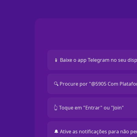
📱 Baixe o app Telegram no seu disp
🔍 Procure por "@5905 Com Platafo
👆 Toque em "Entrar" ou "Join"
🔔 Ative as notificações para não p