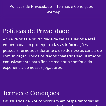
Políticas de Privacidade
Termos e Condições
Sitemap
Políticas de Privacidade
A 57A valoriza a privacidade de seus usuários e está
empenhada em proteger todas as informações
pessoais fornecidas durante o uso de nossos canais de
comunicação. Todos os dados coletados são utilizados
exclusivamente para fins de melhoria contínua da
experiência de nossos jogadores.
Termos e Condições
Os usuários da 57A concordam em respeitar todas as