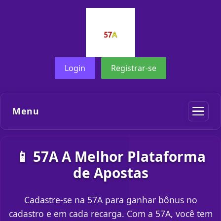
Login
Registrar-se
Menu
📱 57A A Melhor Plataforma
de Apostas
Cadastre-se na 57A para ganhar bônus no
cadastro e em cada recarga. Com a 57A, você tem