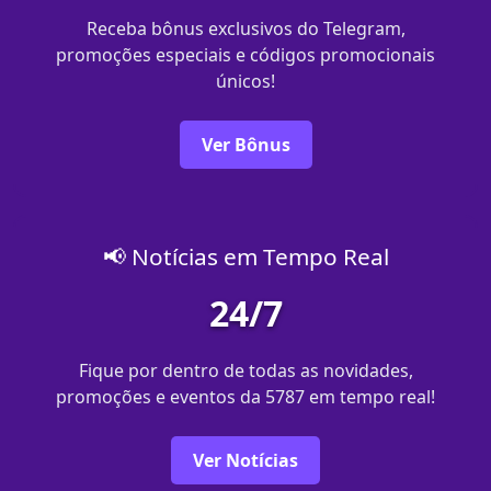
Receba bônus exclusivos do Telegram,
promoções especiais e códigos promocionais
únicos!
Ver Bônus
📢 Notícias em Tempo Real
24/7
Fique por dentro de todas as novidades,
promoções e eventos da 5787 em tempo real!
Ver Notícias