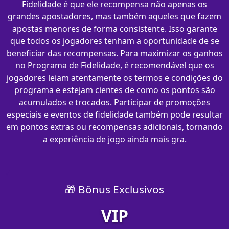
Fidelidade é que ele recompensa não apenas os
grandes apostadores, mas também aqueles que fazem
apostas menores de forma consistente. Isso garante
que todos os jogadores tenham a oportunidade de se
beneficiar das recompensas. Para maximizar os ganhos
no Programa de Fidelidade, é recomendável que os
jogadores leiam atentamente os termos e condições do
programa e estejam cientes de como os pontos são
acumulados e trocados. Participar de promoções
especiais e eventos de fidelidade também pode resultar
em pontos extras ou recompensas adicionais, tornando
a experiência de jogo ainda mais gra.
🎁 Bônus Exclusivos
VIP