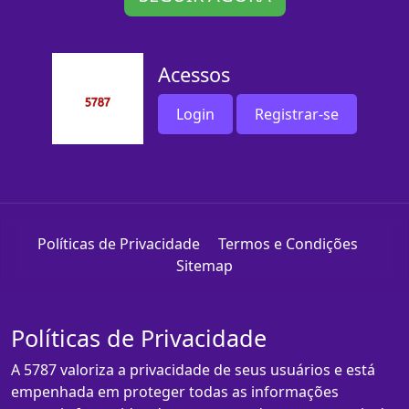
Acessos
Login
Registrar-se
Políticas de Privacidade
Termos e Condições
Sitemap
Políticas de Privacidade
A 5787 valoriza a privacidade de seus usuários e está
empenhada em proteger todas as informações