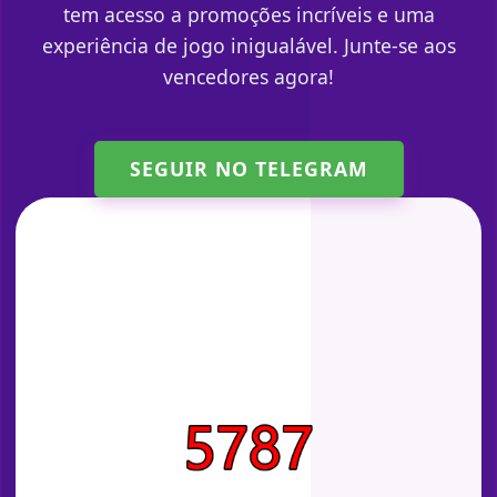
tem acesso a promoções incríveis e uma
experiência de jogo inigualável. Junte-se aos
vencedores agora!
SEGUIR NO TELEGRAM