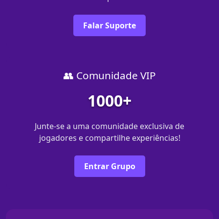
Falar Suporte
👥 Comunidade VIP
1000+
Junte-se a uma comunidade exclusiva de
jogadores e compartilhe experiências!
Entrar Grupo