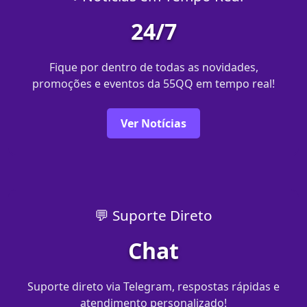
24/7
Fique por dentro de todas as novidades,
promoções e eventos da 55QQ em tempo real!
Ver Notícias
💬 Suporte Direto
Chat
Suporte direto via Telegram, respostas rápidas e
atendimento personalizado!