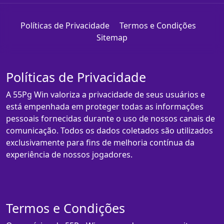
Políticas de Privacidade
Termos e Condições
Sitemap
Políticas de Privacidade
A 55Pg Win valoriza a privacidade de seus usuários e
está empenhada em proteger todas as informações
pessoais fornecidas durante o uso de nossos canais de
comunicação. Todos os dados coletados são utilizados
exclusivamente para fins de melhoria contínua da
experiência de nossos jogadores.
Termos e Condições