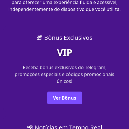
para oferecer uma experiência fluida e acessível,
independentemente do dispositivo que você utiliza.
🎁 Bônus Exclusivos
VIP
Receba bônus exclusivos do Telegram,
promoções especiais e códigos promocionais
únicos!
Ver Bônus
📢 Notícias em Tempo Real