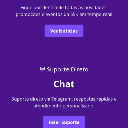
Fique por dentro de todas as novidades,
promoções e eventos da 55K em tempo real!
Ver Notícias
💬 Suporte Direto
Chat
Suporte direto via Telegram, respostas rápidas e
atendimento personalizado!
Falar Suporte