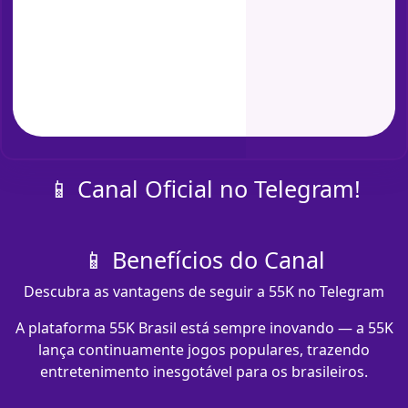
📱 Canal Oficial no Telegram!
📱 Benefícios do Canal
Descubra as vantagens de seguir a 55K no Telegram
A plataforma 55K Brasil está sempre inovando — a 55K
lança continuamente jogos populares, trazendo
entretenimento inesgotável para os brasileiros.