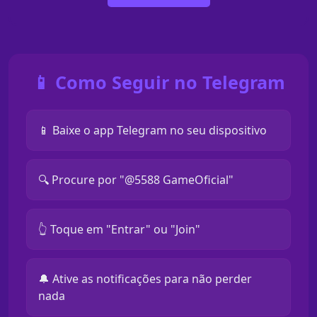
📱 Como Seguir no Telegram
📱 Baixe o app Telegram no seu dispositivo
🔍 Procure por "@5588 GameOficial"
👆 Toque em "Entrar" ou "Join"
🔔 Ative as notificações para não perder
nada