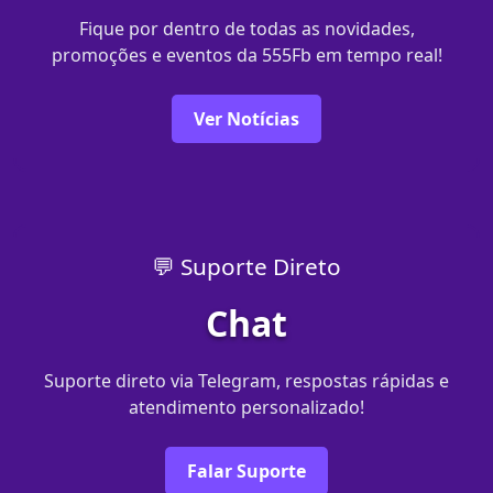
Fique por dentro de todas as novidades,
promoções e eventos da 555Fb em tempo real!
Ver Notícias
💬 Suporte Direto
Chat
Suporte direto via Telegram, respostas rápidas e
atendimento personalizado!
Falar Suporte