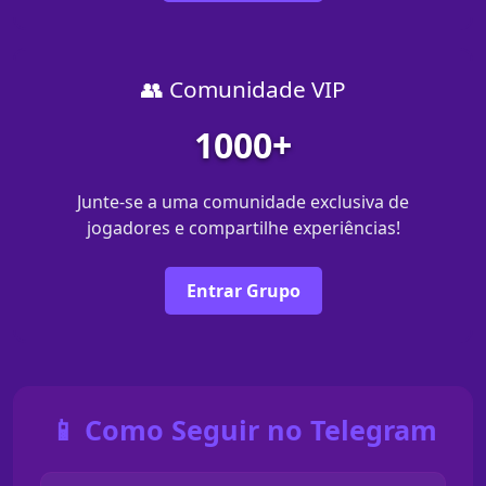
👥 Comunidade VIP
1000+
Junte-se a uma comunidade exclusiva de
jogadores e compartilhe experiências!
Entrar Grupo
📱 Como Seguir no Telegram