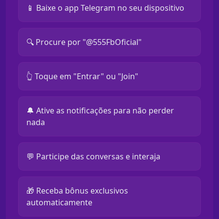
📱 Baixe o app Telegram no seu dispositivo
🔍 Procure por "@555FbOficial"
👆 Toque em "Entrar" ou "Join"
🔔 Ative as notificações para não perder
nada
💬 Participe das conversas e interaja
🎁 Receba bônus exclusivos
automaticamente