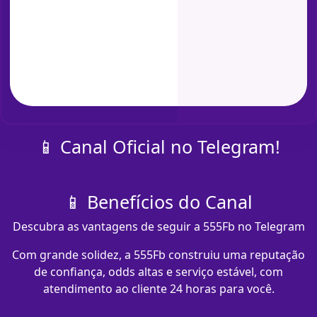
📱 Canal Oficial no Telegram!
📱 Benefícios do Canal
Descubra as vantagens de seguir a 555Fb no Telegram
Com grande solidez, a 555Fb construiu uma reputação
de confiança, odds altas e serviço estável, com
atendimento ao cliente 24 horas para você.