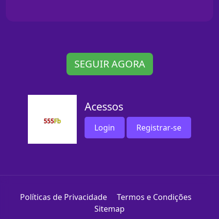
SEGUIR AGORA
Acessos
Login
Registrar-se
Políticas de Privacidade
Termos e Condições
Sitemap