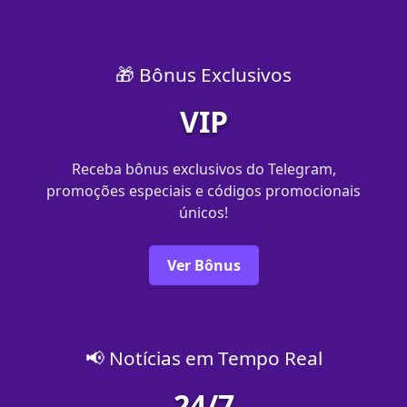
🎁 Bônus Exclusivos
VIP
Receba bônus exclusivos do Telegram,
promoções especiais e códigos promocionais
únicos!
Ver Bônus
📢 Notícias em Tempo Real
24/7