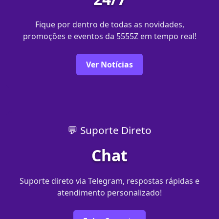
Fique por dentro de todas as novidades,
promoções e eventos da 5555Z em tempo real!
Ver Notícias
💬 Suporte Direto
Chat
Suporte direto via Telegram, respostas rápidas e
atendimento personalizado!