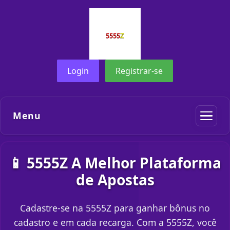
Login
Registrar-se
Menu
📱 5555Z A Melhor Plataforma
de Apostas
Cadastre-se na 5555Z para ganhar bônus no
cadastro e em cada recarga. Com a 5555Z, você