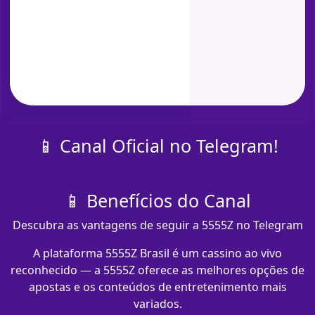
📱 Canal Oficial no Telegram!
📱 Benefícios do Canal
Descubra as vantagens de seguir a 5555Z no Telegram
A plataforma 5555Z Brasil é um cassino ao vivo
reconhecido — a 5555Z oferece as melhores opções de
apostas e os conteúdos de entretenimento mais
variados.