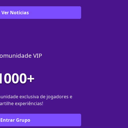
Ver Notícias
Comunidade VIP
1000+
unidade exclusiva de jogadores e
rtilhe experiências!
Entrar Grupo