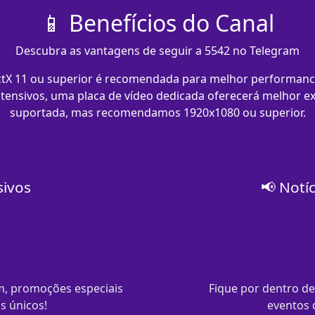
📱 Benefícios do Canal
Descubra as vantagens de seguir a 5542 no Telegram
tX 11 ou superior é recomendada para melhor performance 
ntensivos, uma placa de vídeo dedicada oferecerá melhor e
suportada, mas recomendamos 1920x1080 ou superior.
sivos
📢 Notí
m, promoções especiais
Fique por dentro d
s únicos!
eventos 