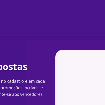
postas
 no cadastro e em cada
 promoções incríveis e
unte-se aos vencedores