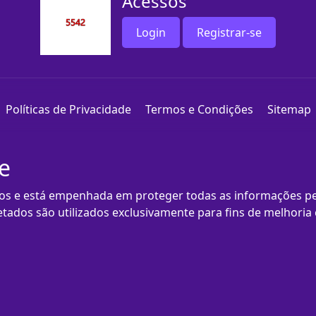
Acessos
Login
Registrar-se
Políticas de Privacidade
Termos e Condições
Sitemap
de
rios e está empenhada em proteger todas as informações p
tados são utilizados exclusivamente para fins de melhoria