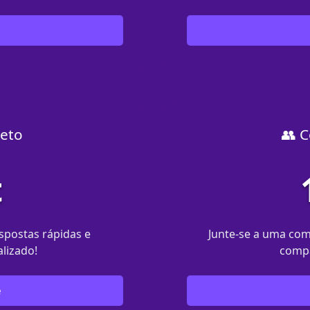
reto
👥 
t
espostas rápidas e
Junte-se a uma com
lizado!
compa
e