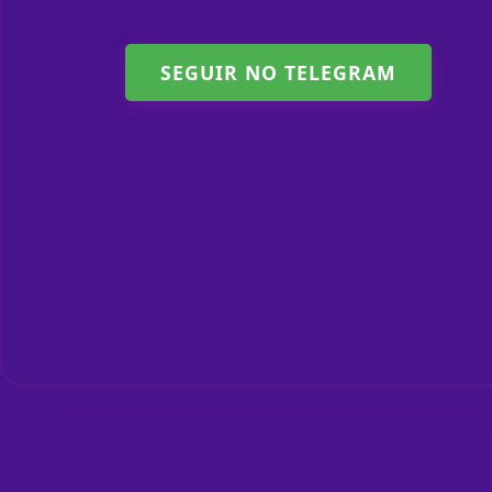
SEGUIR NO TELEGRAM