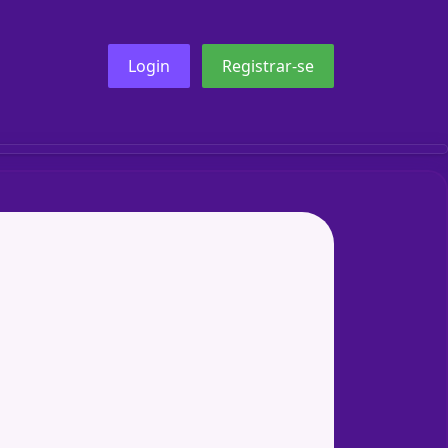
Login
Registrar-se