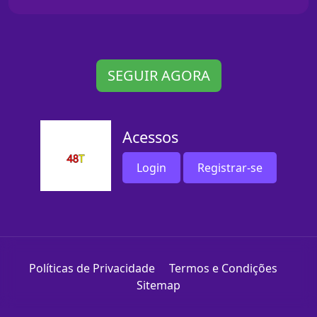
SEGUIR AGORA
Acessos
Login
Registrar-se
Políticas de Privacidade
Termos e Condições
Sitemap