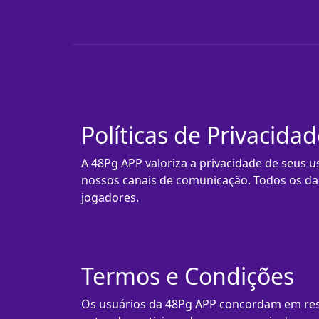
Políticas de Privacida
A 48Pg APP valoriza a privacidade de seus 
nossos canais de comunicação. Todos os dad
jogadores.
Termos e Condições
Os usuários da 48Pg APP concordam em resp