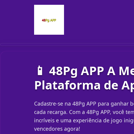
📱 48Pg APP A M
Plataforma de A
Cadastre-se na 48Pg APP para ganhar b
cada recarga. Com a 48Pg APP, você te
incríveis e uma experiência de jogo inig
vencedores agora!