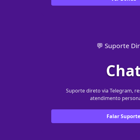
💬 Suporte Di
Cha
Suporte direto via Telegram, r
atendimento persona
Falar Suport