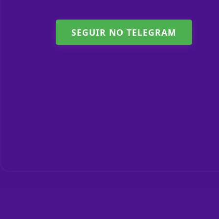
SEGUIR NO TELEGRAM