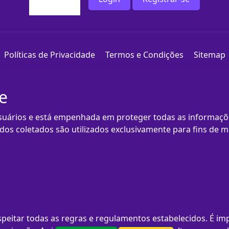
Políticas de Privacidade
Termos e Condições
Sitemap
de
usuários e está empenhada em proteger todas as informaçõ
os coletados são utilizados exclusivamente para fins de m
eitar todas as regras e regulamentos estabelecidos. É imp