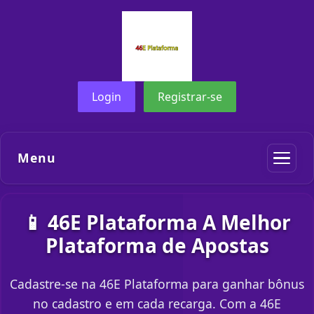
Login
Registrar-se
Menu
📱 46E Plataforma A Melhor
Plataforma de Apostas
Cadastre-se na 46E Plataforma para ganhar bônus
no cadastro e em cada recarga. Com a 46E