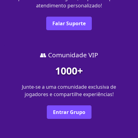
atendimento personalizado!
Falar Suporte
👥 Comunidade VIP
1000+
Junte-se a uma comunidade exclusiva de
jogadores e compartilhe experiências!
Entrar Grupo