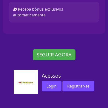
🎁 Receba bônus exclusivos
automaticamente
SEGUIR AGORA
Acessos
Login
Registrar-se