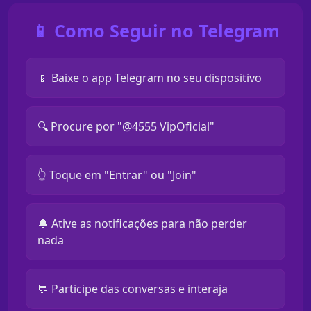
📱 Como Seguir no Telegram
📱 Baixe o app Telegram no seu dispositivo
🔍 Procure por "@4555 VipOficial"
👆 Toque em "Entrar" ou "Join"
🔔 Ative as notificações para não perder
nada
💬 Participe das conversas e interaja