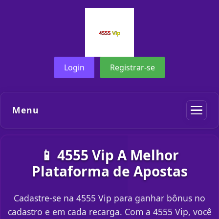
Login
Registrar-se
Menu
📱 4555 Vip A Melhor
Plataforma de Apostas
Cadastre-se na 4555 Vip para ganhar bônus no
cadastro e em cada recarga. Com a 4555 Vip, você