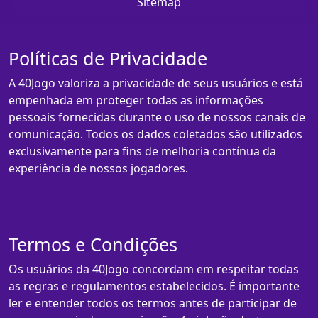
Sitemap
Políticas de Privacidade
A 40Jogo valoriza a privacidade de seus usuários e está
empenhada em proteger todas as informações
pessoais fornecidas durante o uso de nossos canais de
comunicação. Todos os dados coletados são utilizados
exclusivamente para fins de melhoria contínua da
experiência de nossos jogadores.
Termos e Condições
Os usuários da 40Jogo concordam em respeitar todas
as regras e regulamentos estabelecidos. É importante
ler e entender todos os termos antes de participar de