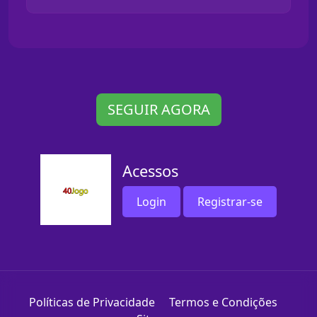
SEGUIR AGORA
Acessos
Login
Registrar-se
Políticas de Privacidade
Termos e Condições