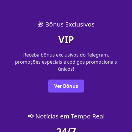
🎁 Bônus Exclusivos
VIP
Receba bônus exclusivos do Telegram,
promoções especiais e códigos promocionais
únicos!
Ver Bônus
📢 Notícias em Tempo Real
24/7