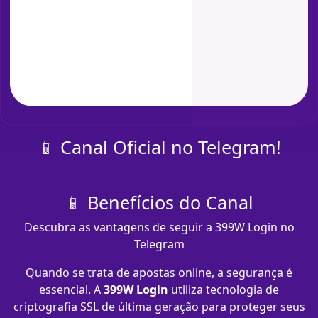
📱 Canal Oficial no Telegram!
📱 Benefícios do Canal
Descubra as vantagens de seguir a 399W Login no
Telegram
Quando se trata de apostas online, a segurança é
essencial. A
399W Login
utiliza tecnologia de
criptografia SSL de última geração para proteger seus