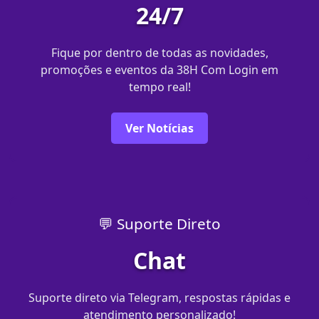
24/7
Fique por dentro de todas as novidades,
promoções e eventos da 38H Com Login em
tempo real!
Ver Notícias
💬 Suporte Direto
Chat
Suporte direto via Telegram, respostas rápidas e
atendimento personalizado!