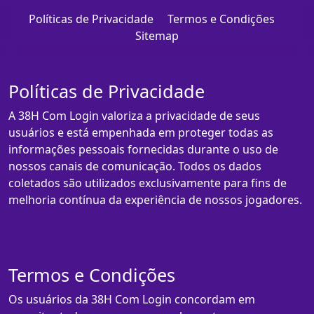
Políticas de Privacidade
Termos e Condições
Sitemap
Políticas de Privacidade
A 38H Com Login valoriza a privacidade de seus
usuários e está empenhada em proteger todas as
informações pessoais fornecidas durante o uso de
nossos canais de comunicação. Todos os dados
coletados são utilizados exclusivamente para fins de
melhoria contínua da experiência de nossos jogadores.
Termos e Condições
Os usuários da 38H Com Login concordam em