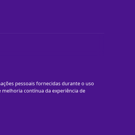
mações pessoais fornecidas durante o uso
e melhoria contínua da experiência de