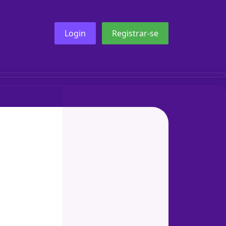
Login
Registrar-se