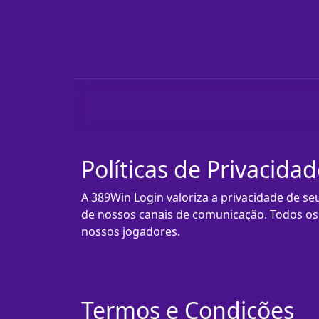
Políticas de Privacida
A 389Win Login valoriza a privacidade de s
de nossos canais de comunicação. Todos os 
nossos jogadores.
Termos e Condições