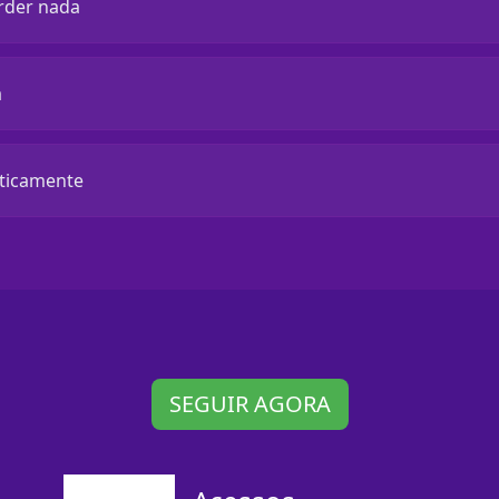
erder nada
a
aticamente
SEGUIR AGORA