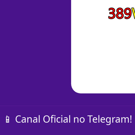
📱 Canal Oficial no Telegram!