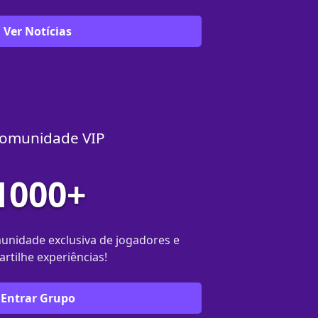
Ver Notícias
Comunidade VIP
1000+
unidade exclusiva de jogadores e
rtilhe experiências!
Entrar Grupo