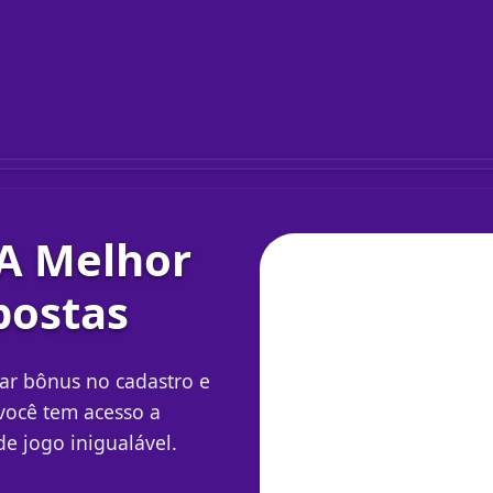
 A Melhor
postas
ar bônus no cadastro e
você tem acesso a
e jogo inigualável.