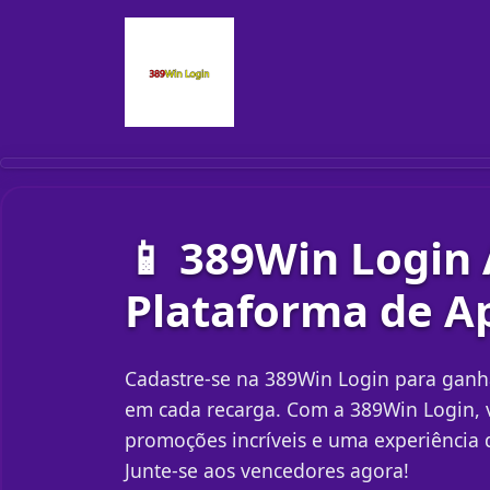
📱 389Win Login
Plataforma de A
Cadastre-se na 389Win Login para ganh
em cada recarga. Com a 389Win Login, 
promoções incríveis e uma experiência d
Junte-se aos vencedores agora!