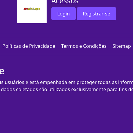
Acessos
Login
Registrar-se
Políticas de Privacidade
Termos e Condições
Sitemap
de
eus usuários e está empenhada em proteger todas as infor
dados coletados são utilizados exclusivamente para fins d